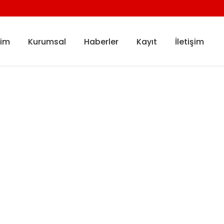
tim
Kurumsal
Haberler
Kayıt
İletişim