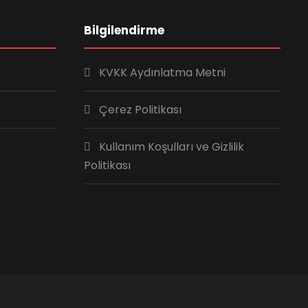
Bilgilendirme
KVKK Aydınlatma Metni
Çerez Politikası
Kullanım Koşulları ve Gizlilik
Politikası