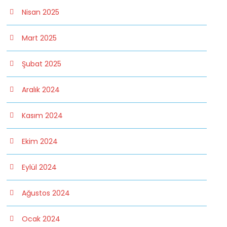
Nisan 2025
Mart 2025
Şubat 2025
Aralık 2024
Kasım 2024
Ekim 2024
Eylül 2024
Ağustos 2024
Ocak 2024