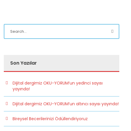
Son Yazılar
Dijital dergimiz OKU-YORUM’un yedinci sayısı
yayında!
Dijital dergimiz OKU-YORUM’un altıncı sayısı yayında!
Bireysel Becerilerinizi Ödüllendiriyoruz