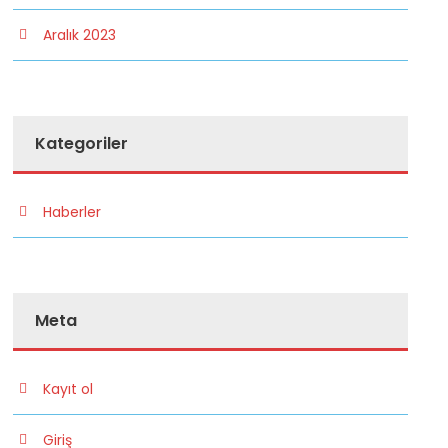
Aralık 2023
Kategoriler
Haberler
Meta
Kayıt ol
Giriş