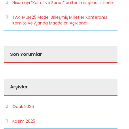
Nisan ayı ”Kültür ve Sanat” bültenimiz şimdi sizlerle…
TAR-MUN’25 Model Birleşmiş Milletler Konferansı
Komite ve Ajanda Maddeleri Açıklandı!
Son Yorumlar
Arşivler
Ocak 2026
Kasım 2025