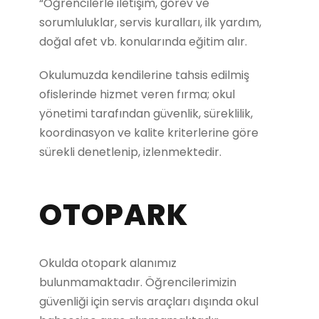
“Öğrencilerle iletişim, görev ve
sorumluluklar, servis kuralları, ilk yardım,
doğal afet vb. konularında eğitim alır.
Okulumuzda kendilerine tahsis edilmiş
ofislerinde hizmet veren fırma; okul
yönetimi tarafından güvenlik, süreklilik,
koordinasyon ve kalite kriterlerine göre
sürekli denetlenip, izlenmektedir.
OTOPARK
Okulda otopark alanımız
bulunmamaktadır. Öğrencilerimizin
güvenliği için servis araçları dışında okul