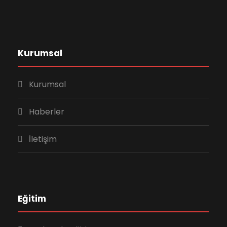
Kurumsal
Kurumsal
Haberler
İletişim
Eğitim