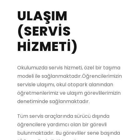
ULAŞIM
(SERVIS
HIZMETI)
Okulumuzda servis hizmeti, özel bir taşıma
modeli ile sağlanmaktadır.Öğrencilerimizin
servisle ulaşımı, okul otopark alanından
öğretmenlerimiz ve ulaşım görevlilerimizin
denetiminde sağlanmaktadır.
Tüm servis araçlarında sürücü dışında
öğrencilere yardımcı olan bir görevli
bulunmaktadır. Bu görevliler sene başında