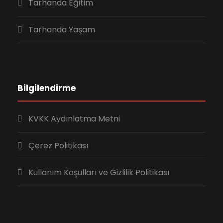
Tarhanda Eğitim
Tarhanda Yaşam
Bilgilendirme
KVKK Aydınlatma Metni
Çerez Politikası
Kullanım Koşulları ve Gizlilik Politikası