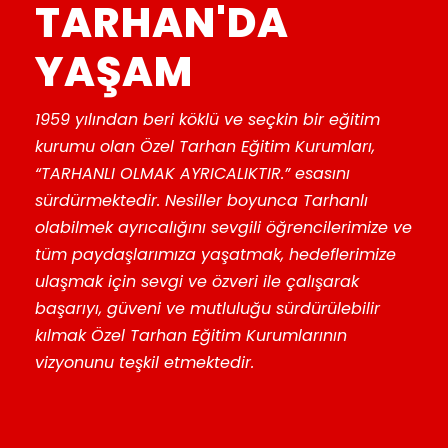
TARHAN'DA
YAŞAM
1959 yılından beri köklü ve seçkin bir eğitim
kurumu olan Özel Tarhan Eğitim Kurumları,
“TARHANLI OLMAK AYRICALIKTIR.” esasını
sürdürmektedir. Nesiller boyunca Tarhanlı
olabilmek ayrıcalığını sevgili öğrencilerimize ve
tüm paydaşlarımıza yaşatmak, hedeflerimize
ulaşmak için sevgi ve özveri ile çalışarak
başarıyı, güveni ve mutluluğu sürdürülebilir
kılmak Özel Tarhan Eğitim Kurumlarının
vizyonunu teşkil etmektedir.