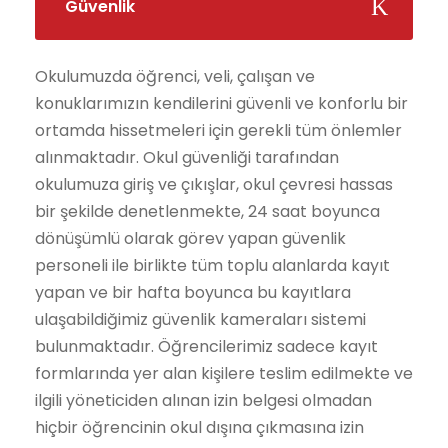
Güvenlik
Okulumuzda öğrenci, veli, çalışan ve
konuklarımızın kendilerini güvenli ve konforlu bir
ortamda hissetmeleri için gerekli tüm önlemler
alınmaktadır. Okul güvenliği tarafından
okulumuza giriş ve çıkışlar, okul çevresi hassas
bir şekilde denetlenmekte, 24 saat boyunca
dönüşümlü olarak görev yapan güvenlik
personeli ile birlikte tüm toplu alanlarda kayıt
yapan ve bir hafta boyunca bu kayıtlara
ulaşabildiğimiz güvenlik kameraları sistemi
bulunmaktadır. Öğrencilerimiz sadece kayıt
formlarında yer alan kişilere teslim edilmekte ve
ilgili yöneticiden alınan izin belgesi olmadan
hiçbir öğrencinin okul dışına çıkmasına izin