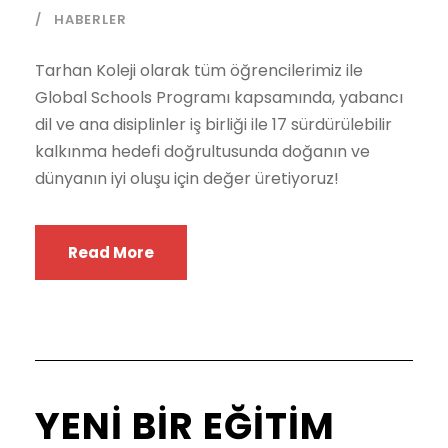
HABERLER
Tarhan Koleji olarak tüm öğrencilerimiz ile
Global Schools Programı kapsamında, yabancı
dil ve ana disiplinler iş birliği ile 17 sürdürülebilir
kalkınma hedefi doğrultusunda doğanın ve
dünyanın iyi oluşu için değer üretiyoruz!
Read More
YENİ BİR EĞİTİM