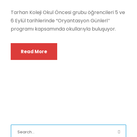
Tarhan Koleji Okul Öncesi grubu öğrencileri 5 ve
6 Eylül tarihlerinde “Oryantasyon Günleri’’
programı kapsamında okullarıyla buluşuyor.
Read More