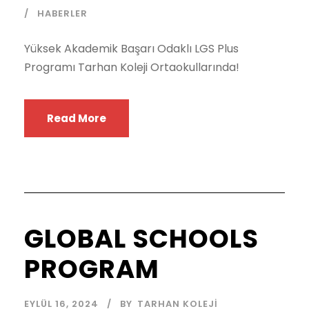
HABERLER
Yüksek Akademik Başarı Odaklı LGS Plus
Programı Tarhan Koleji Ortaokullarında!
Read More
GLOBAL SCHOOLS
PROGRAM
EYLÜL 16, 2024
BY
TARHAN KOLEJI