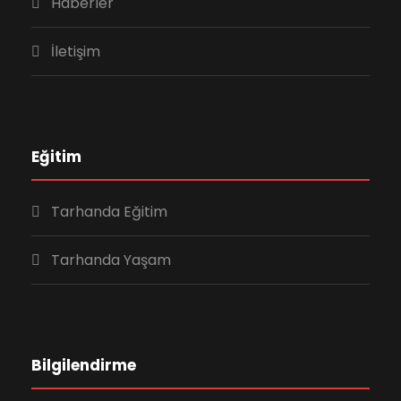
Haberler
İletişim
Eğitim
Tarhanda Eğitim
Tarhanda Yaşam
Bilgilendirme