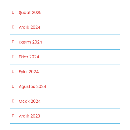
Şubat 2025
Aralık 2024
Kasım 2024
Ekim 2024
Eylül 2024
Ağustos 2024
Ocak 2024
Aralık 2023