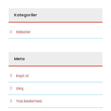
Kategoriler
Haberler
Meta
Kayıt ol
Giriş
Yazı beslemesi