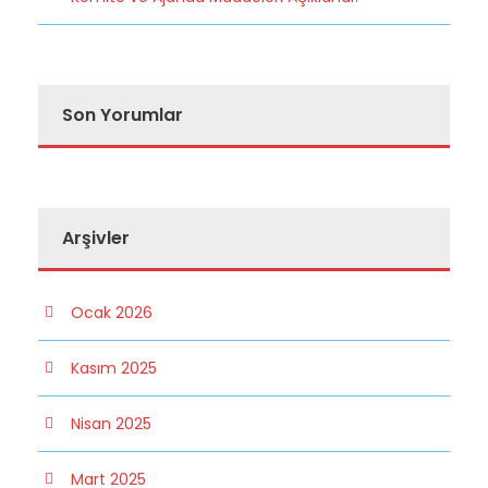
Son Yorumlar
Arşivler
Ocak 2026
Kasım 2025
Nisan 2025
Mart 2025